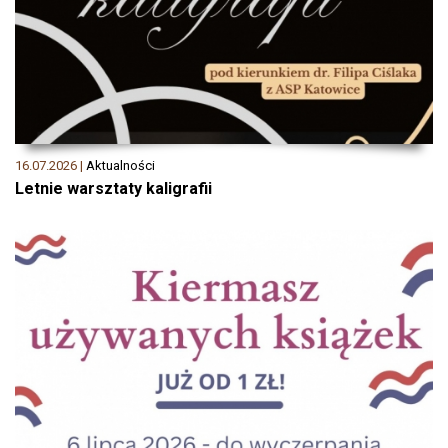
16.07.2026 |
Aktualności
Letnie warsztaty kaligrafii