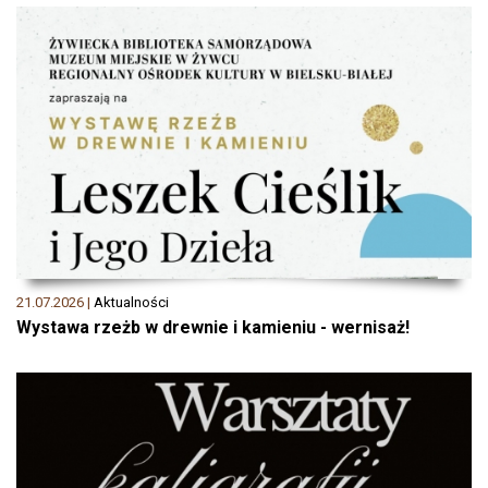
21.07.2026 |
Aktualności
Wystawa rzeżb w drewnie i kamieniu - wernisaż!