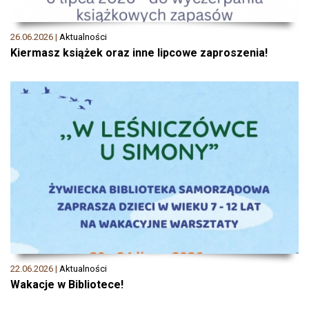
26.06.2026 |
Aktualności
Kiermasz książek oraz inne lipcowe zaproszenia!
22.06.2026 |
Aktualności
Wakacje w Bibliotece!