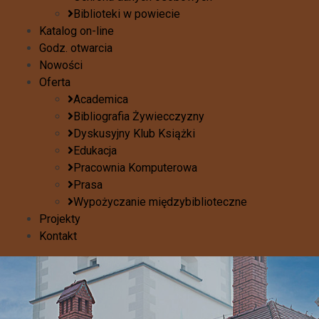
Biblioteki w powiecie
Katalog on-line
Godz. otwarcia
Nowości
Oferta
Academica
Bibliografia Żywiecczyzny
Dyskusyjny Klub Książki
Edukacja
Pracownia Komputerowa
Prasa
Wypożyczanie międzybiblioteczne
Projekty
Kontakt