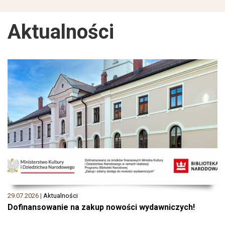
Aktualności
29.07.2026 |
Aktualności
Dofinansowanie na zakup nowości wydawniczych!