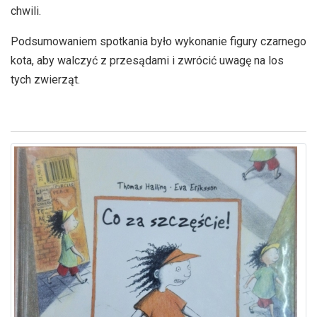
chwili.
Podsumowaniem spotkania było wykonanie figury czarnego
kota, aby walczyć z przesądami i zwrócić uwagę na los
tych zwierząt.