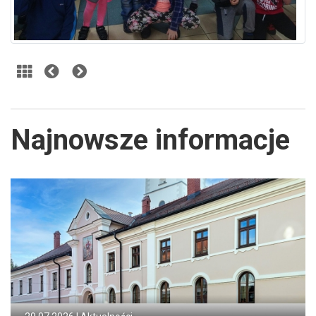
Najnowsze informacje