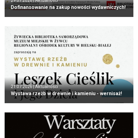
29.07.2026 |
Aktualności
Dofinansowanie na zakup nowości wydawniczych!
21.07.2026 |
Aktualności
Wystawa rzeżb w drewnie i kamieniu - wernisaż!