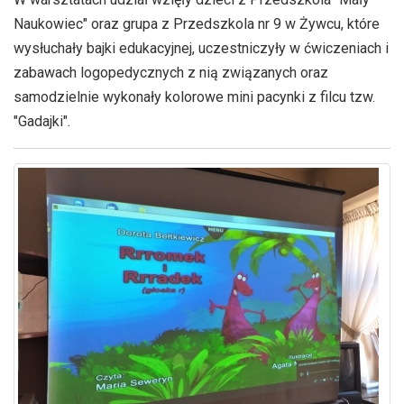
Naukowiec" oraz grupa z Przedszkola nr 9 w Żywcu, które
wysłuchały bajki edukacyjnej, uczestniczyły w ćwiczeniach i
zabawach logopedycznych z nią związanych oraz
samodzielnie wykonały kolorowe mini pacynki z filcu tzw.
"Gadajki".